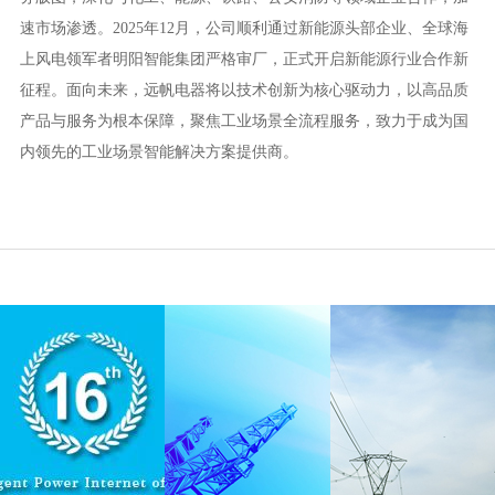
速市场渗透。2025年12月，公司顺利通过新能源头部企业、全球海
上风电领军者明阳智能集团严格审厂，正式开启新能源行业合作新
征程。面向未来，远帆电器将以技术创新为核心驱动力，以高品质
产品与服务为根本保障，聚焦工业场景全流程服务，致力于成为国
内领先的工业场景智能解决方案提供商。