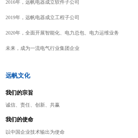
2016年，远帆电器成立软件子公司
2019年，远帆电器成立工程子公司
2020年，全面开展智能化、电力总包、电力运维业务
未来，成为一流电气行业集团企业
远帆文化
我们的宗旨
诚信、责任、创新、共赢
我们的使命
以中国企业技术输出为使命