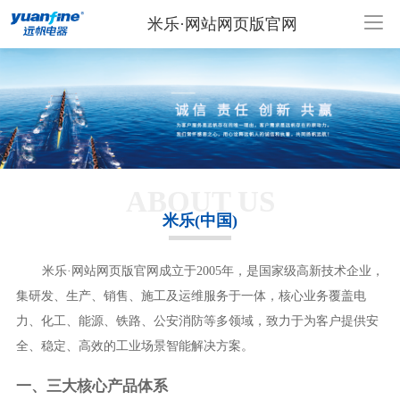
米乐·网站网页版官网
ABOUT US
米乐(中国)
米乐·网站网页版官网成立于2005年，是国家级高新技术企业，
集研发、生产、销售、施工及运维服务于一体，核心业务覆盖电
力、化工、能源、铁路、公安消防等多领域，致力于为客户提供安
全、稳定、高效的工业场景智能解决方案。
一、三大核心产品体系