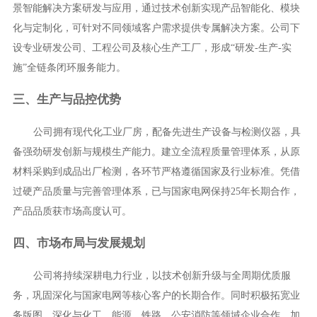
景智能解决方案研发与应用，通过技术创新实现产品智能化、模块
化与定制化，可针对不同领域客户需求提供专属解决方案。公司下
设专业研发公司、工程公司及核心生产工厂，形成“研发-生产-实
施”全链条闭环服务能力。
三、生产与品控优势
公司拥有现代化工业厂房，配备先进生产设备与检测仪器，具
备强劲研发创新与规模生产能力。建立全流程质量管理体系，从原
材料采购到成品出厂检测，各环节严格遵循国家及行业标准。凭借
过硬产品质量与完善管理体系，已与国家电网保持25年长期合作，
产品品质获市场高度认可。
四、市场布局与发展规划
公司将持续深耕电力行业，以技术创新升级与全周期优质服
务，巩固深化与国家电网等核心客户的长期合作。同时积极拓宽业
务版图，深化与化工、能源、铁路、公安消防等领域企业合作，加