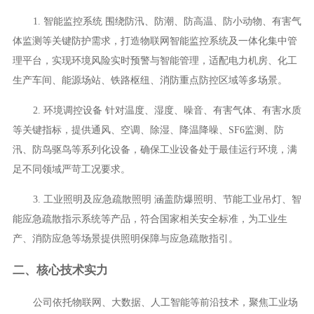
1. 智能监控系统 围绕防汛、防潮、防高温、防小动物、有害气
体监测等关键防护需求，打造物联网智能监控系统及一体化集中管
理平台，实现环境风险实时预警与智能管理，适配电力机房、化工
生产车间、能源场站、铁路枢纽、消防重点防控区域等多场景。
2. 环境调控设备 针对温度、湿度、噪音、有害气体、有害水质
等关键指标，提供通风、空调、除湿、降温降噪、SF6监测、防
汛、防鸟驱鸟等系列化设备，确保工业设备处于最佳运行环境，满
足不同领域严苛工况要求。
3. 工业照明及应急疏散照明 涵盖防爆照明、节能工业吊灯、智
能应急疏散指示系统等产品，符合国家相关安全标准，为工业生
产、消防应急等场景提供照明保障与应急疏散指引。
二、核心技术实力
公司依托物联网、大数据、人工智能等前沿技术，聚焦工业场