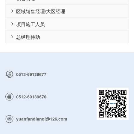
区域销售经理/大区经理

项目施工人员

总经理特助

0512-69139677
0512-69139676
yuanfandianqi@126.com