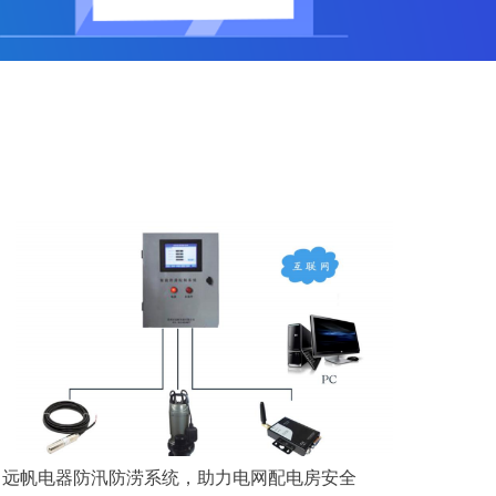
远帆电器防汛防涝系统，助力电网配电房安全