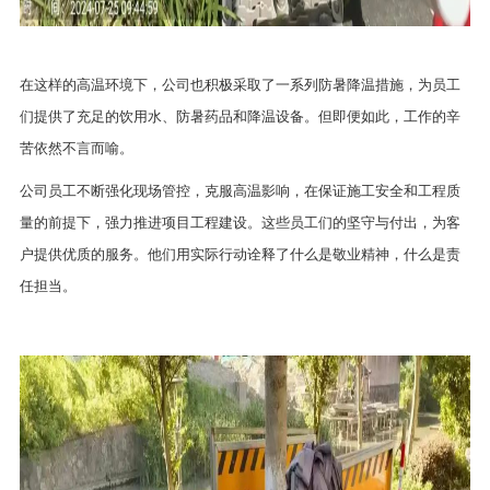
在这样的高温环境下，公司也积极采取了一系列防暑降温措施，为员工
们提供了充足的饮用水、防暑药品和降温设备。但即便如此，工作的辛
苦依然不言而喻。
公司员工不断强化现场管控，克服高温影响，在保证施工安全和工程质
量的前提下，强力推进项目工程建设。这些员工们的坚守与付出，为客
户提供优质的服务。他们用实际行动诠释了什么是敬业精神，什么是责
任担当。