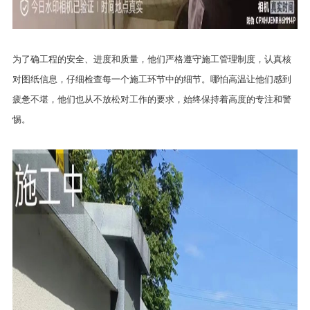
为了确工程的安全、进度和质量，他们严格遵守施工管理制度，认真核
对图纸信息，仔细检查每一个施工环节中的细节。哪怕高温让他们感到
疲惫不堪，他们也从不放松对工作的要求，始终保持着高度的专注和警
惕。